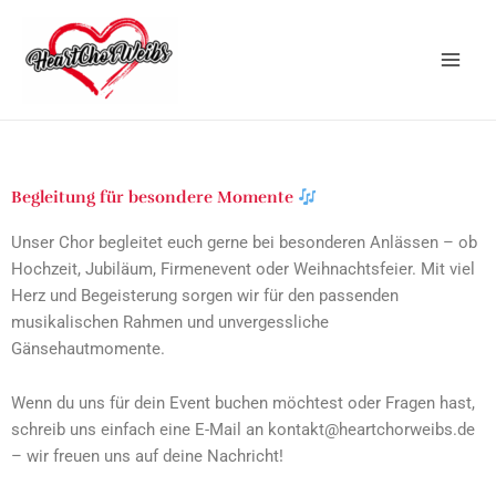
Zum
Inhalt
springen
Begleitung für besondere Momente
Unser Chor begleitet euch gerne bei besonderen Anlässen – ob
Hochzeit, Jubiläum, Firmenevent oder Weihnachtsfeier. Mit viel
Herz und Begeisterung sorgen wir für den passenden
musikalischen Rahmen und unvergessliche
Gänsehautmomente.
Wenn du uns für dein Event buchen möchtest oder Fragen hast,
schreib uns einfach eine E-Mail an
kontakt@heartchorweibs.de
– wir freuen uns auf deine Nachricht!